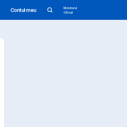
Monitorul
Contul meu
Oficial