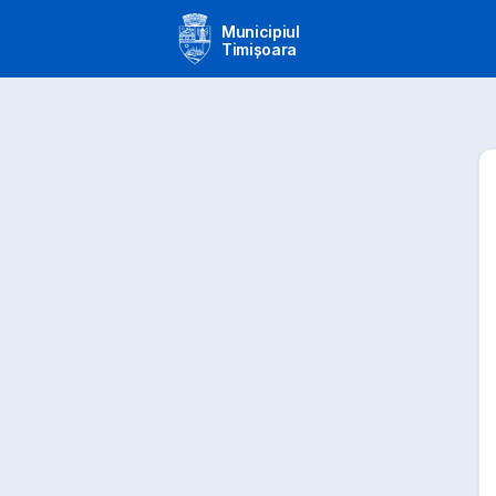
Municipiul
Timișoara