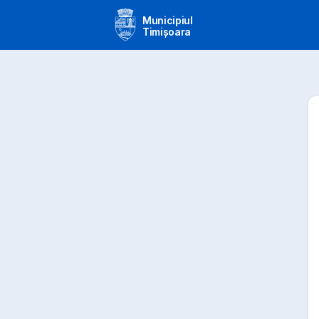
Municipiul
Timișoara