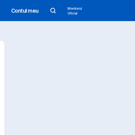
Monitorul
Contul meu
Oficial